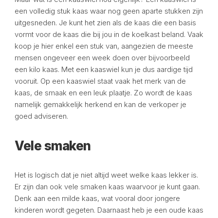
een volledig stuk kaas waar nog geen aparte stukken zijn
uitgesneden. Je kunt het zien als de kaas die een basis
vormt voor de kaas die bij jou in de koelkast beland. Vaak
koop je hier enkel een stuk van, aangezien de meeste
mensen ongeveer een week doen over bijvoorbeeld
een kilo kaas. Met een kaaswiel kun je dus aardige tijd
vooruit. Op een kaaswiel staat vaak het merk van de
kaas, de smaak en een leuk plaatje. Zo wordt de kaas
namelijk gemakkelijk herkend en kan de verkoper je
goed adviseren.
Vele smaken
Het is logisch dat je niet altijd weet welke kaas lekker is.
Er zijn dan ook vele smaken kaas waarvoor je kunt gaan.
Denk aan een milde kaas, wat vooral door jongere
kinderen wordt gegeten. Daarnaast heb je een oude kaas