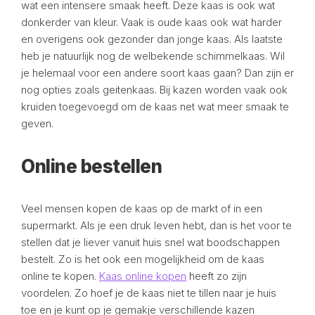
wat een intensere smaak heeft. Deze kaas is ook wat
donkerder van kleur. Vaak is oude kaas ook wat harder
en overigens ook gezonder dan jonge kaas. Als laatste
heb je natuurlijk nog de welbekende schimmelkaas. Wil
je helemaal voor een andere soort kaas gaan? Dan zijn er
nog opties zoals geitenkaas. Bij kazen worden vaak ook
kruiden toegevoegd om de kaas net wat meer smaak te
geven.
Online bestellen
Veel mensen kopen de kaas op de markt of in een
supermarkt. Als je een druk leven hebt, dan is het voor te
stellen dat je liever vanuit huis snel wat boodschappen
bestelt. Zo is het ook een mogelijkheid om de kaas
online te kopen.
Kaas online kopen
heeft zo zijn
voordelen. Zo hoef je de kaas niet te tillen naar je huis
toe en je kunt op je gemakje verschillende kazen