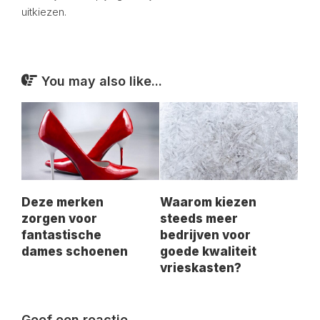
uitkiezen.
You may also like...
Deze merken
Waarom kiezen
zorgen voor
steeds meer
fantastische
bedrijven voor
dames schoenen
goede kwaliteit
vrieskasten?
Geef een reactie