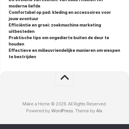
moderne liefde
Comfortabel op pad: kleding en accessoires voor
jouw avontuur
Efficiëntie en groei: zoekmachine marketing
uitbesteden
Praktische tips om ongedierte buiten de deur te
houden
Effectieve en milieuvriendelijke manieren om wespen
te bestrijden
Make a Home © 2026. All Rights Reserved.
Powered by
WordPress
. Theme by
Alx
.